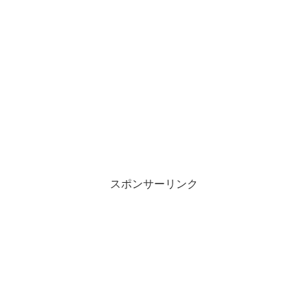
スポンサーリンク