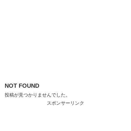
NOT FOUND
投稿が見つかりませんでした。
スポンサーリンク