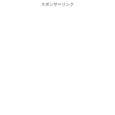
スポンサーリンク