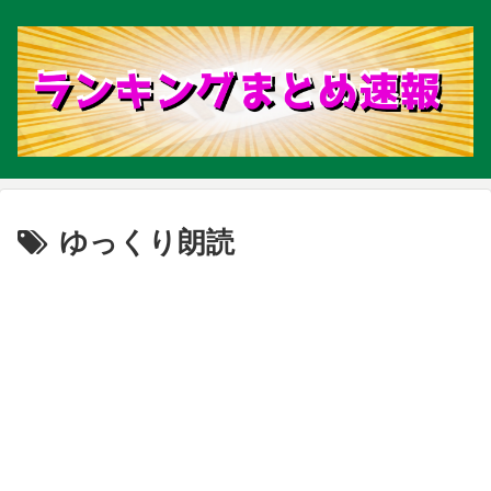
ゆっくり朗読