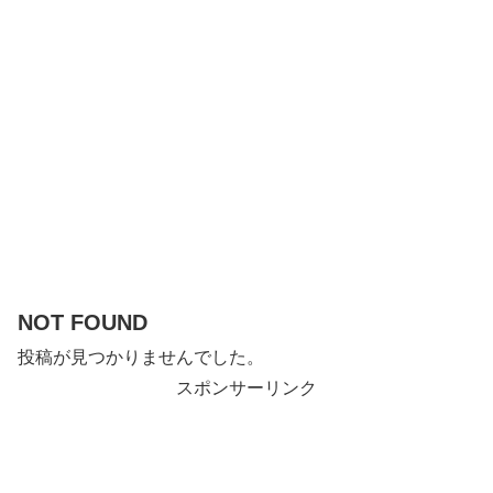
NOT FOUND
投稿が見つかりませんでした。
スポンサーリンク