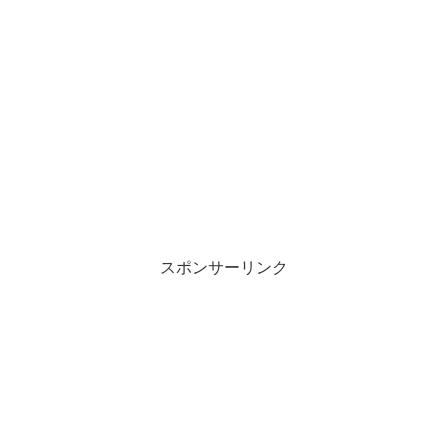
スポンサーリンク