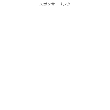
スポンサーリンク