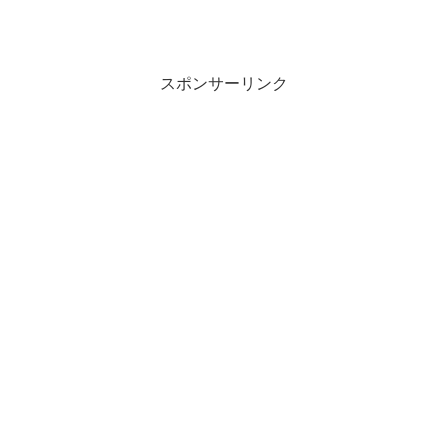
スポンサーリンク