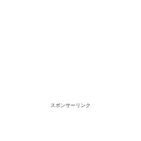
スポンサーリンク