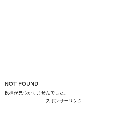
NOT FOUND
投稿が見つかりませんでした。
スポンサーリンク