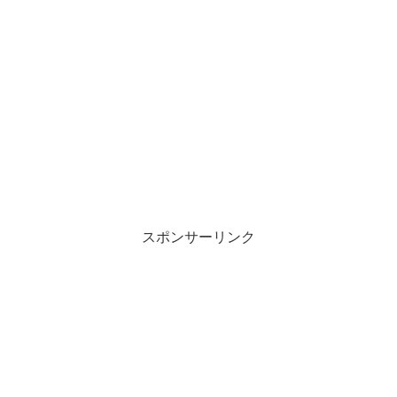
スポンサーリンク