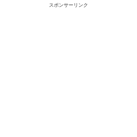
スポンサーリンク