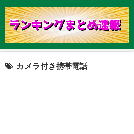
カメラ付き携帯電話