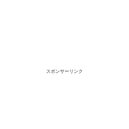
スポンサーリンク