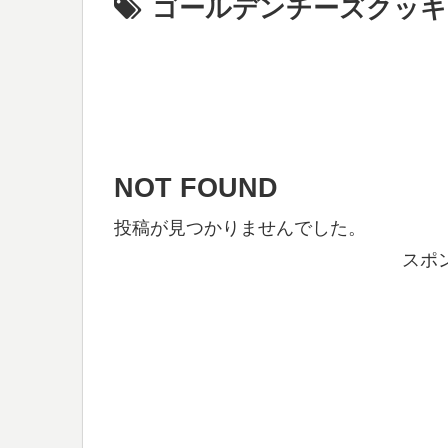
ゴールデンチーズクッキ
NOT FOUND
投稿が見つかりませんでした。
スポ