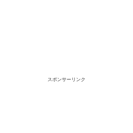
スポンサーリンク