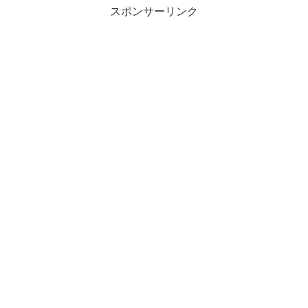
スポンサーリンク