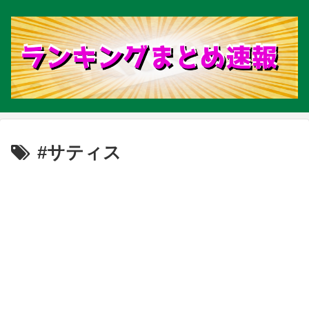
#サティス