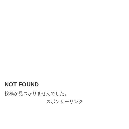
NOT FOUND
投稿が見つかりませんでした。
スポンサーリンク