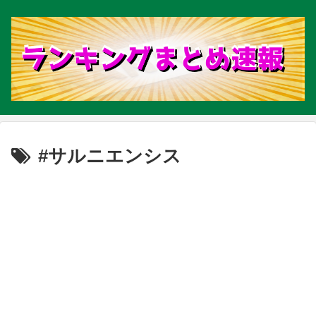
#サルニエンシス