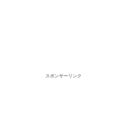
スポンサーリンク