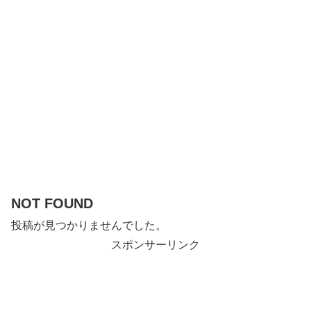
NOT FOUND
投稿が見つかりませんでした。
スポンサーリンク