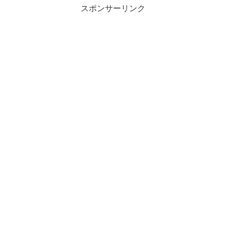
スポンサーリンク