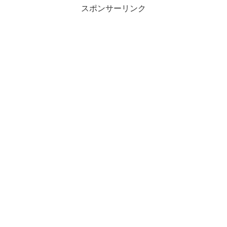
スポンサーリンク