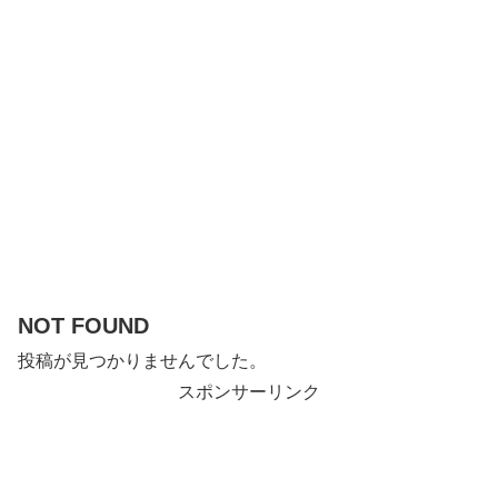
NOT FOUND
投稿が見つかりませんでした。
スポンサーリンク