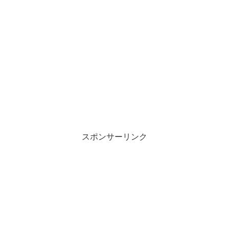
スポンサーリンク