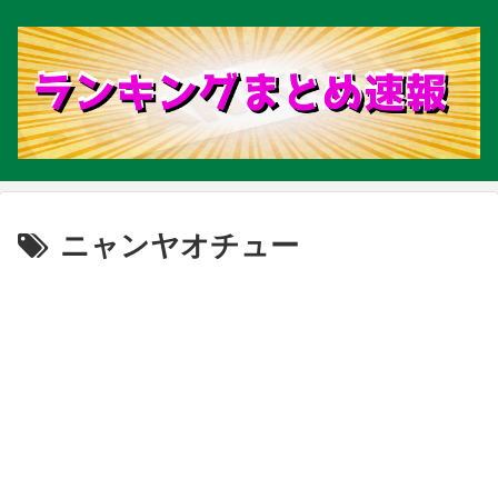
ニャンヤオチュー