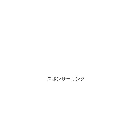
スポンサーリンク