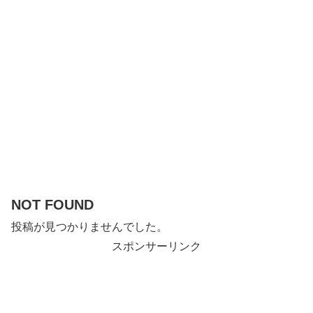
NOT FOUND
投稿が見つかりませんでした。
スポンサーリンク