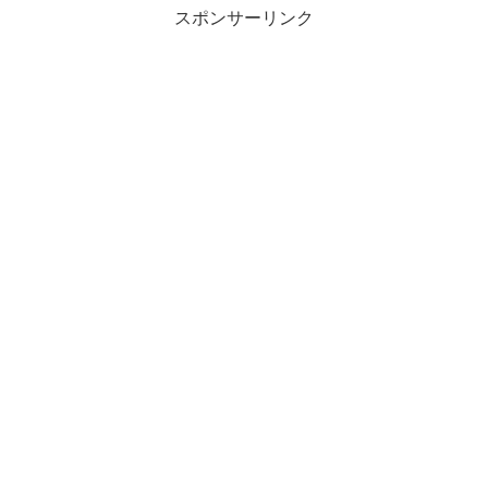
スポンサーリンク