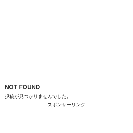
NOT FOUND
投稿が見つかりませんでした。
スポンサーリンク