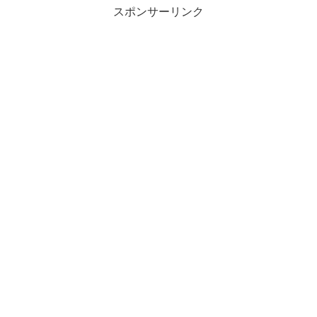
スポンサーリンク