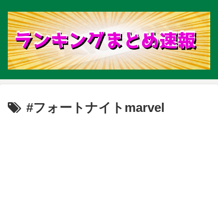
#フォートナイトmarvel