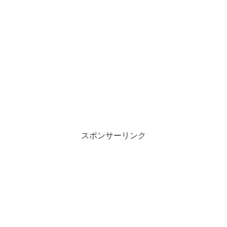
スポンサーリンク