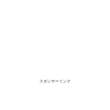
スポンサーリンク