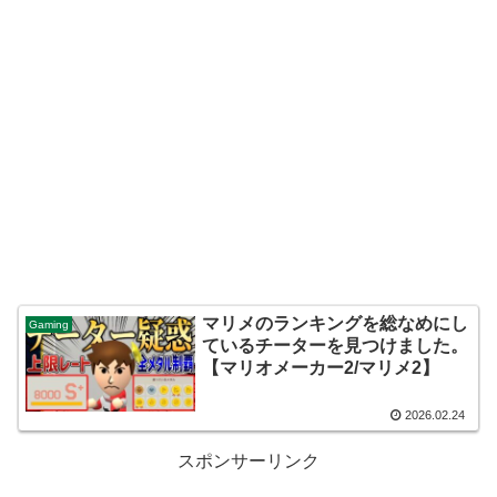
マリメのランキングを総なめにし
Gaming
ているチーターを見つけました。
【マリオメーカー2/マリメ2】
2026.02.24
スポンサーリンク