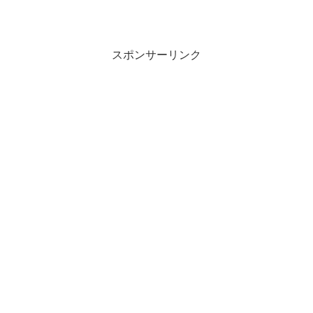
スポンサーリンク