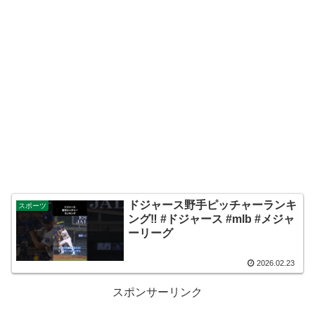
ドジャース野手ピッチャーランキ
スポーツ
ング‼︎ #ドジャース #mlb #メジャ
ーリーグ
2026.02.23
スポンサーリンク