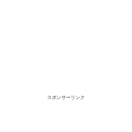
スポンサーリンク