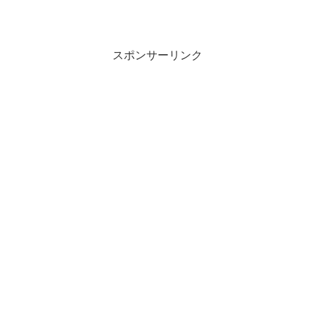
スポンサーリンク