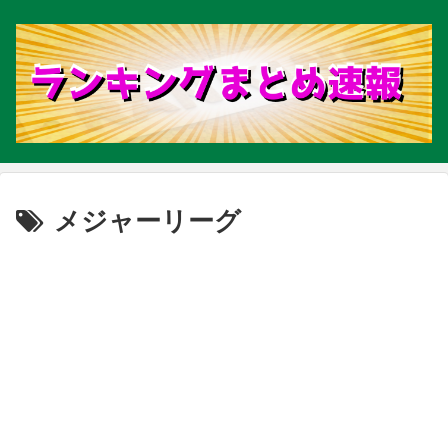
メジャーリーグ