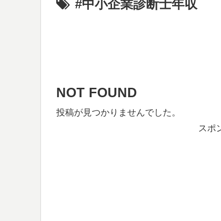
#中小企業診断士年収
NOT FOUND
投稿が見つかりませんでした。
スポ