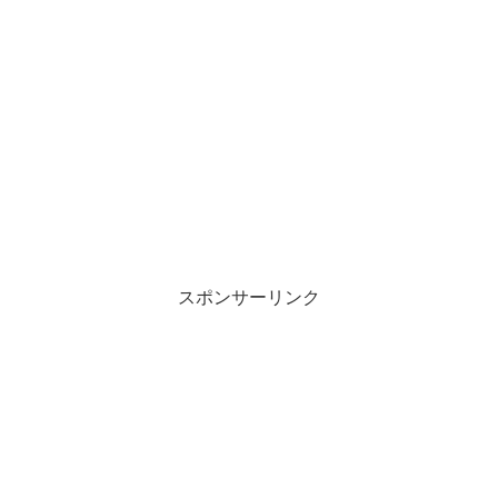
スポンサーリンク