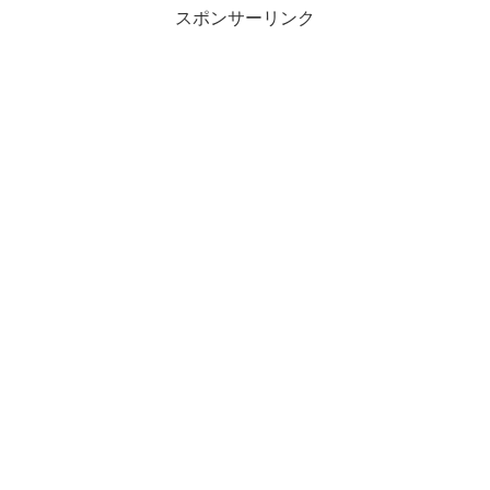
スポンサーリンク