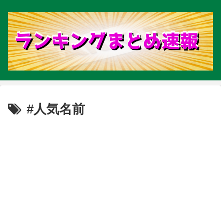
#人気名前