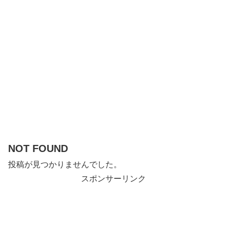
NOT FOUND
投稿が見つかりませんでした。
スポンサーリンク