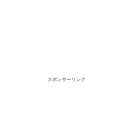
スポンサーリンク