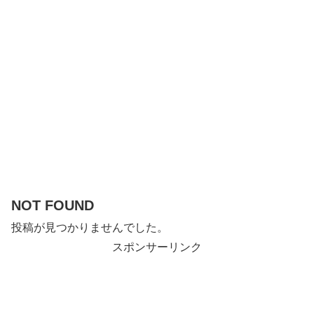
NOT FOUND
投稿が見つかりませんでした。
スポンサーリンク