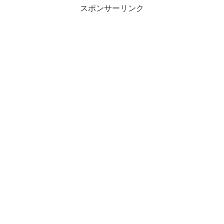
スポンサーリンク