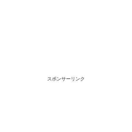
スポンサーリンク