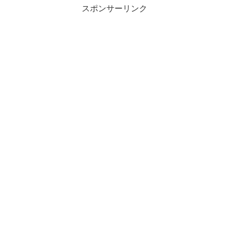
スポンサーリンク