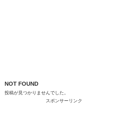
NOT FOUND
投稿が見つかりませんでした。
スポンサーリンク