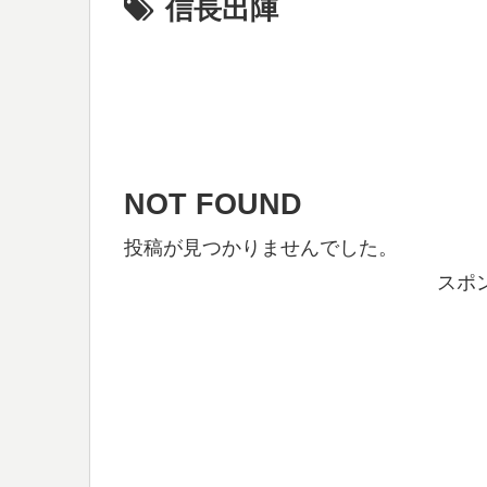
信長出陣
NOT FOUND
投稿が見つかりませんでした。
スポ