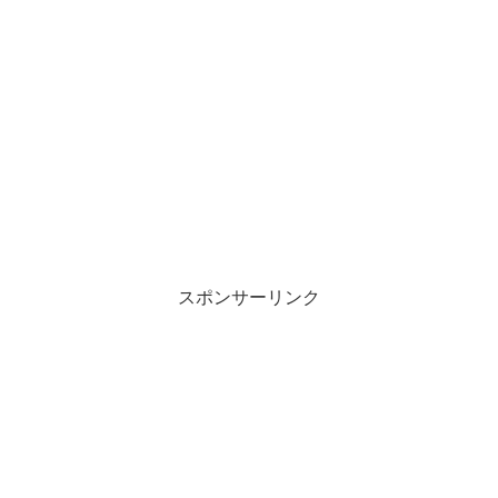
スポンサーリンク