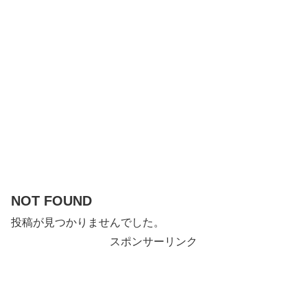
NOT FOUND
投稿が見つかりませんでした。
スポンサーリンク