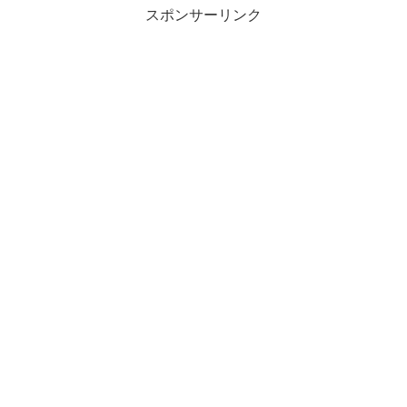
スポンサーリンク