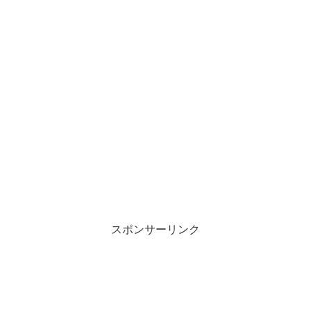
スポンサーリンク