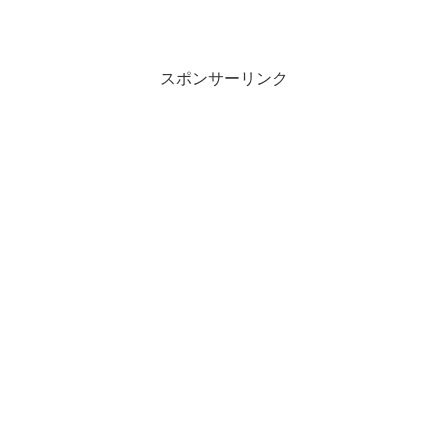
スポンサーリンク