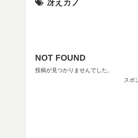
冴えカノ
NOT FOUND
投稿が見つかりませんでした。
スポ