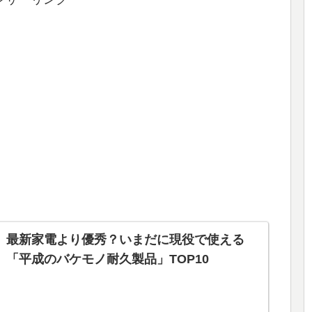
最新家電より優秀？いまだに現役で使える
「平成のバケモノ耐久製品」TOP10