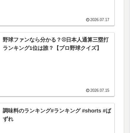
2026.07.17
野球ファンなら分かる？⚾️日本人通算三塁打
ランキング1位は誰？【プロ野球クイズ】
2026.07.15
調味料のランキング#ランキング #shorts #ば
ずれ