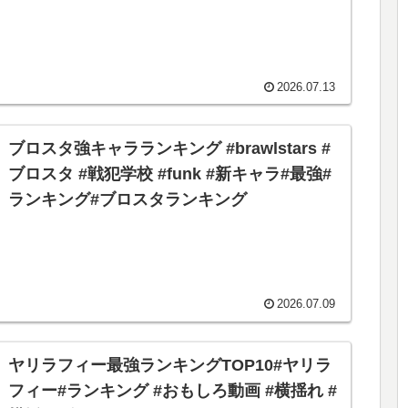
2026.07.13
ブロスタ強キャラランキング #brawlstars #
ブロスタ #戦犯学校 #funk #新キャラ#最強#
ランキング#ブロスタランキング
2026.07.09
ヤリラフィー最強ランキングTOP10#ヤリラ
フィー#ランキング #おもしろ動画 #横揺れ #