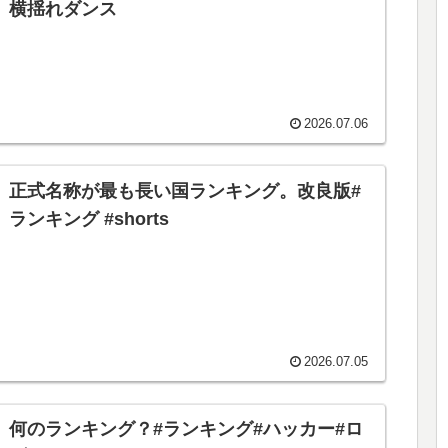
横揺れダンス
2026.07.06
正式名称が最も長い国ランキング。改良版#
ランキング #shorts
2026.07.05
何のランキング？#ランキング#ハッカー#ロ