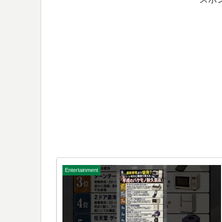
Entertainment