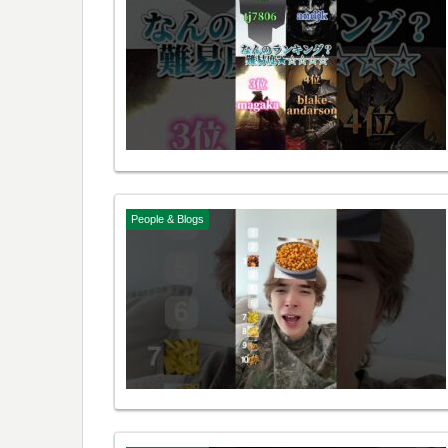
People & Blogs