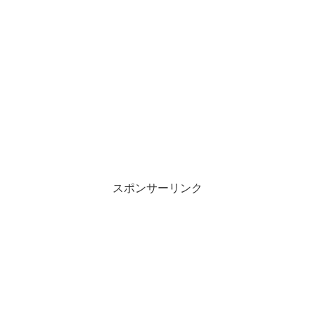
スポンサーリンク