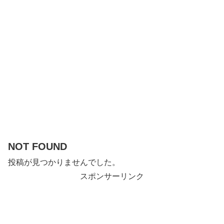
NOT FOUND
投稿が見つかりませんでした。
スポンサーリンク