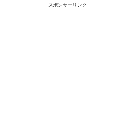
スポンサーリンク