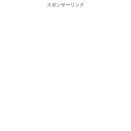
スポンサーリンク