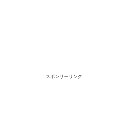
スポンサーリンク