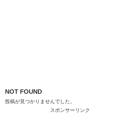
NOT FOUND
投稿が見つかりませんでした。
スポンサーリンク