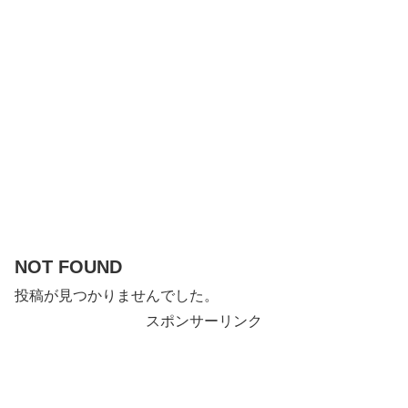
NOT FOUND
投稿が見つかりませんでした。
スポンサーリンク