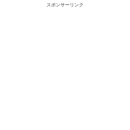
スポンサーリンク