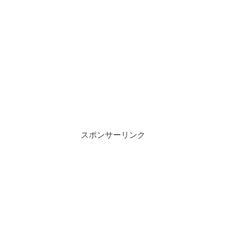
スポンサーリンク