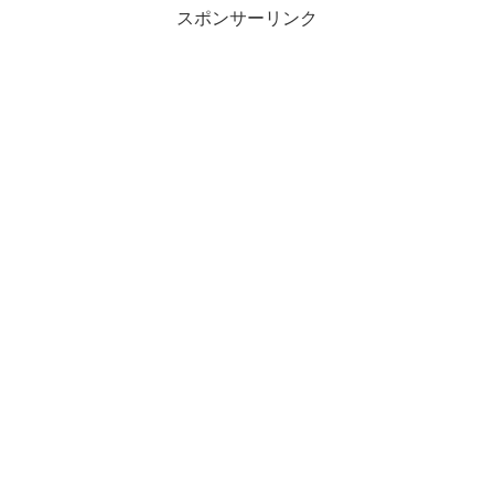
スポンサーリンク