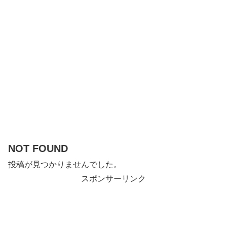
NOT FOUND
投稿が見つかりませんでした。
スポンサーリンク