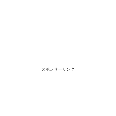
スポンサーリンク