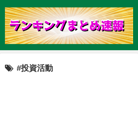
#投資活動