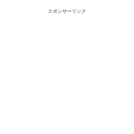
スポンサーリンク