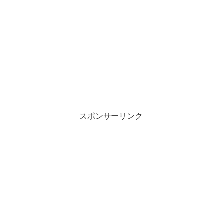
スポンサーリンク