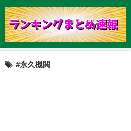
#永久機関