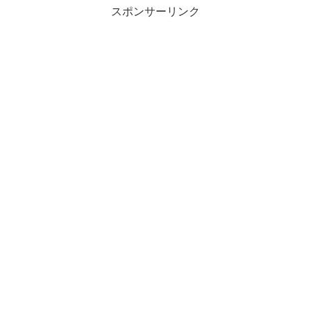
スポンサーリンク