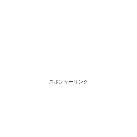
スポンサーリンク