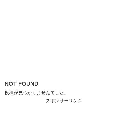
NOT FOUND
投稿が見つかりませんでした。
スポンサーリンク