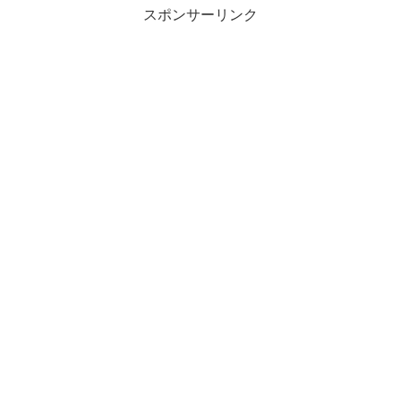
スポンサーリンク