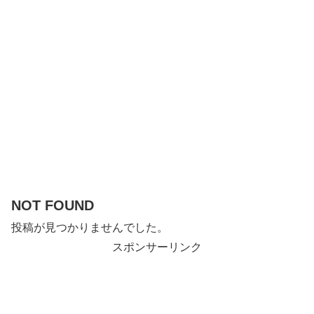
NOT FOUND
投稿が見つかりませんでした。
スポンサーリンク