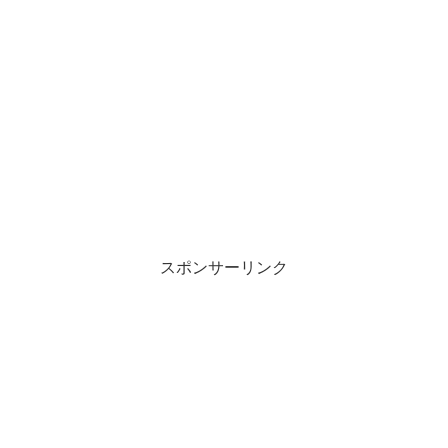
スポンサーリンク