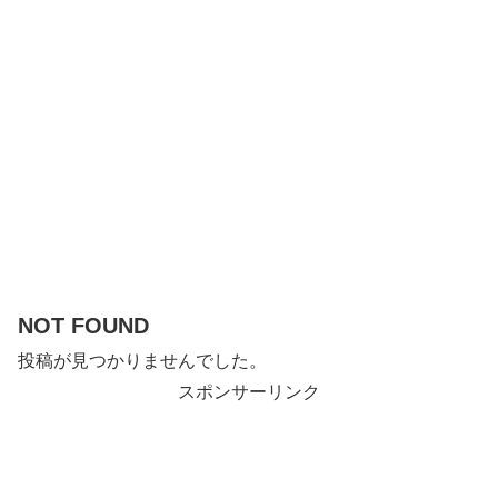
NOT FOUND
投稿が見つかりませんでした。
スポンサーリンク