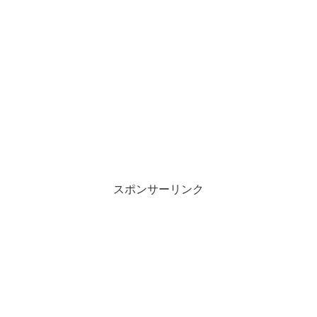
スポンサーリンク