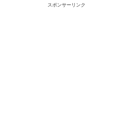
スポンサーリンク