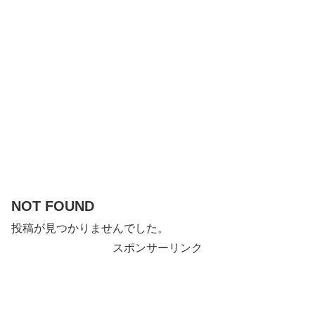
NOT FOUND
投稿が見つかりませんでした。
スポンサーリンク