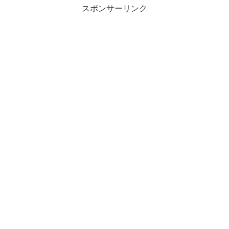
スポンサーリンク