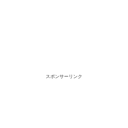
スポンサーリンク