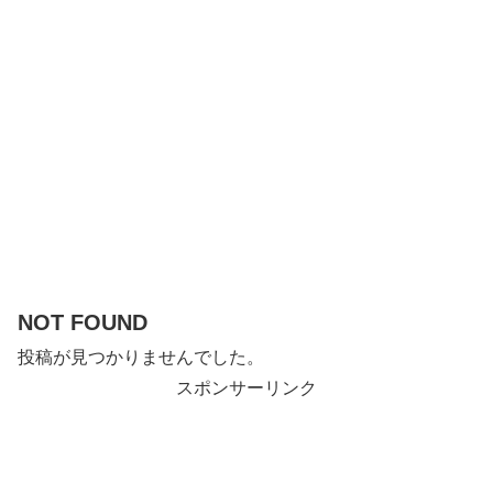
NOT FOUND
投稿が見つかりませんでした。
スポンサーリンク