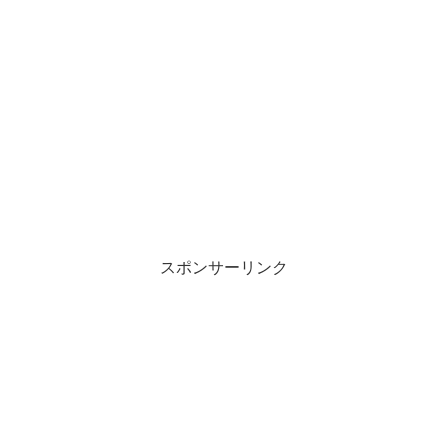
スポンサーリンク