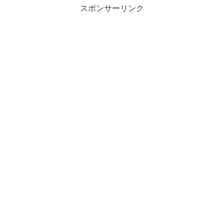
スポンサーリンク