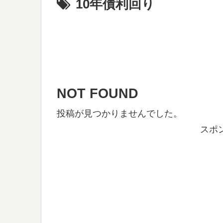
10年債利回り
NOT FOUND
投稿が見つかりませんでした。
スポ