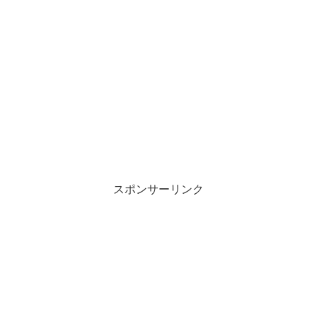
スポンサーリンク