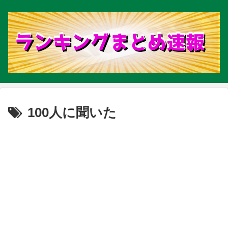
100人に聞いた