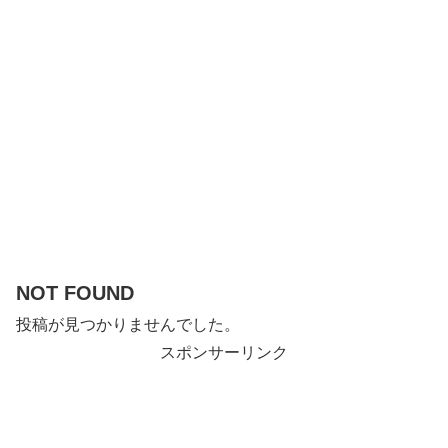
NOT FOUND
投稿が見つかりませんでした。
スポンサーリンク