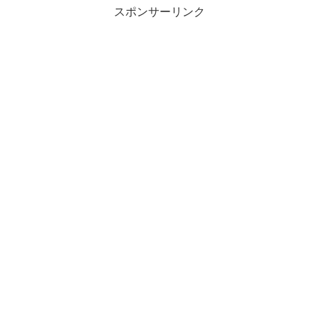
スポンサーリンク