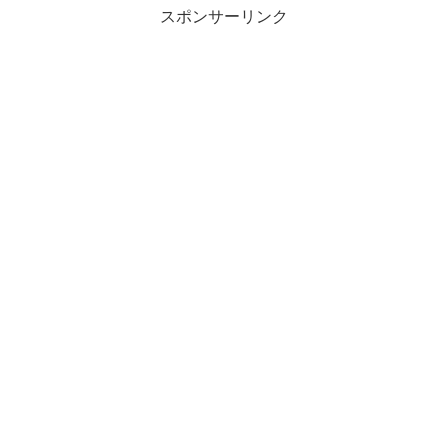
スポンサーリンク