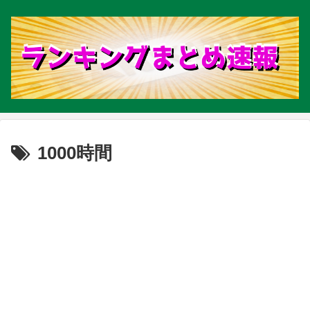
1000時間