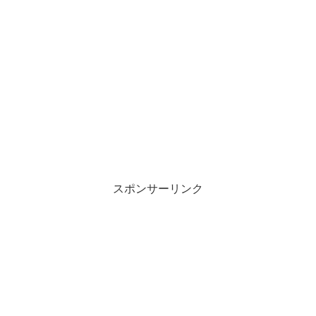
スポンサーリンク