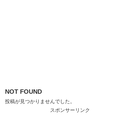
NOT FOUND
投稿が見つかりませんでした。
スポンサーリンク