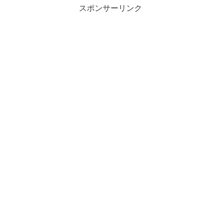
スポンサーリンク