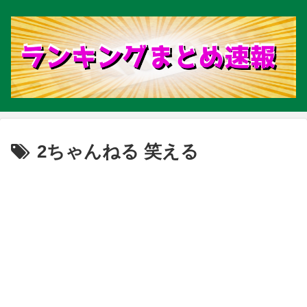
2ちゃんねる 笑える