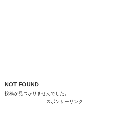
NOT FOUND
投稿が見つかりませんでした。
スポンサーリンク