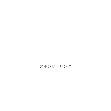
スポンサーリンク