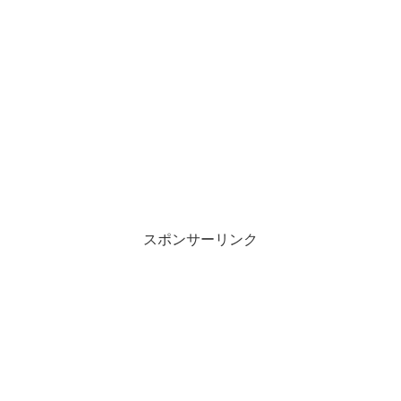
スポンサーリンク