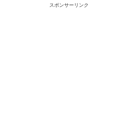
スポンサーリンク