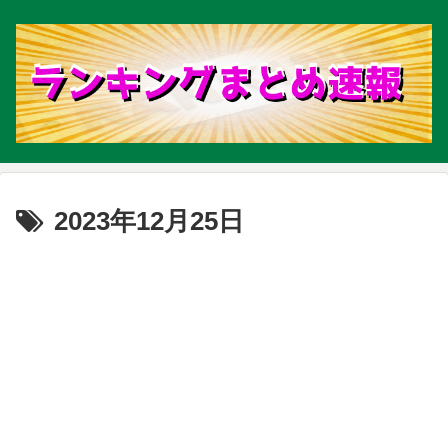
2023年12月25日