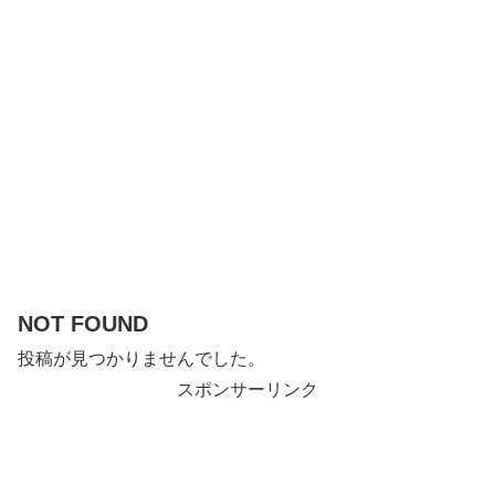
NOT FOUND
投稿が見つかりませんでした。
スポンサーリンク