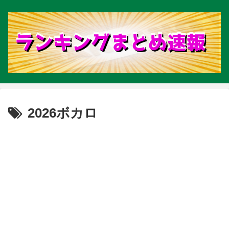
2026ボカロ