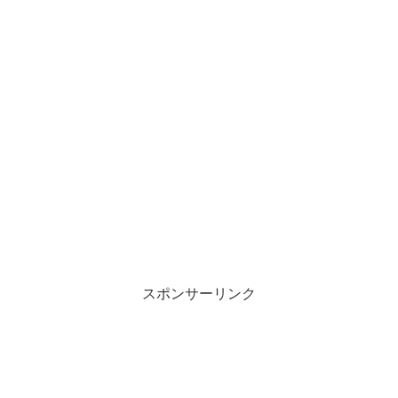
スポンサーリンク