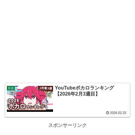
YouTubeボカロランキング
音楽
【2026年2月3週目】
2026.02.25
スポンサーリンク