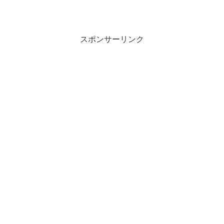
スポンサーリンク