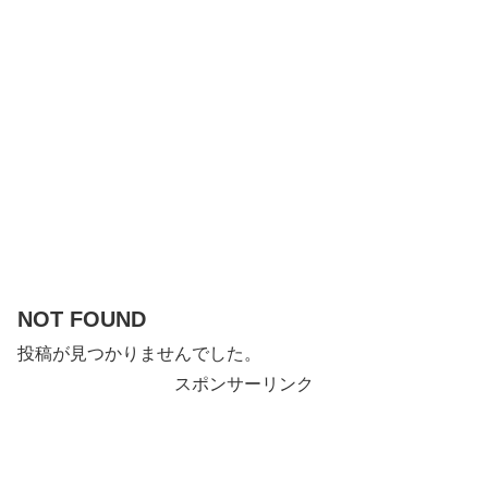
NOT FOUND
投稿が見つかりませんでした。
スポンサーリンク