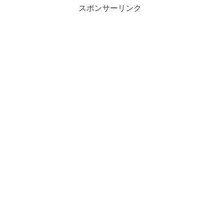
スポンサーリンク