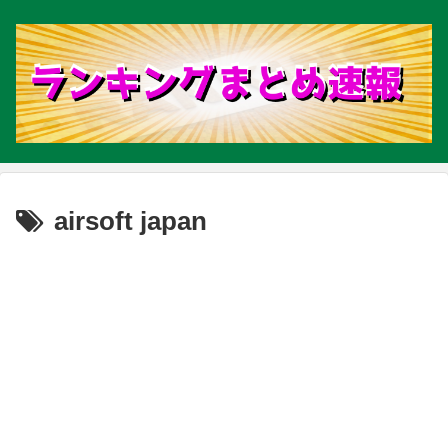
airsoft japan