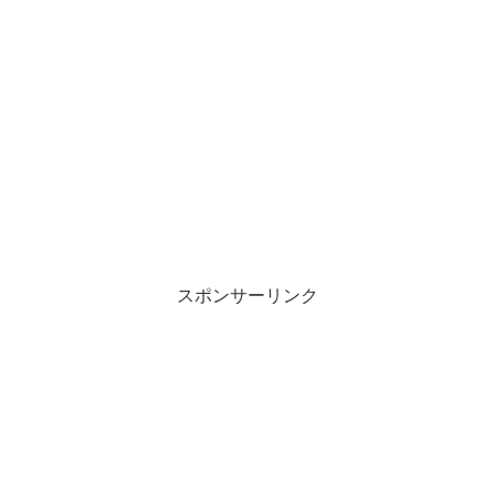
スポンサーリンク