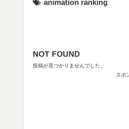
animation ranking
NOT FOUND
投稿が見つかりませんでした。
スポ