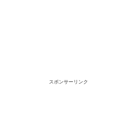
スポンサーリンク