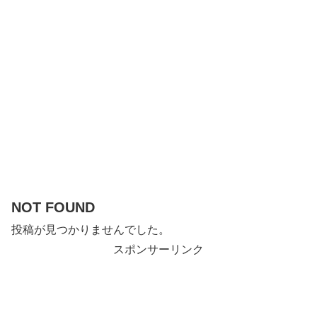
NOT FOUND
投稿が見つかりませんでした。
スポンサーリンク