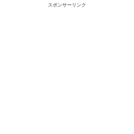
スポンサーリンク