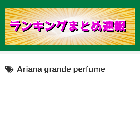
Ariana grande perfume