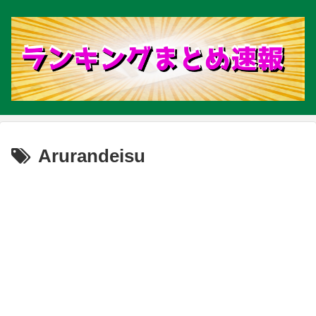
Arurandeisu