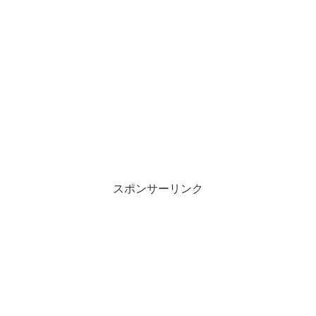
スポンサーリンク