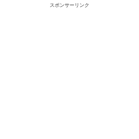
スポンサーリンク