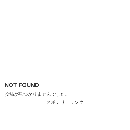
NOT FOUND
投稿が見つかりませんでした。
スポンサーリンク