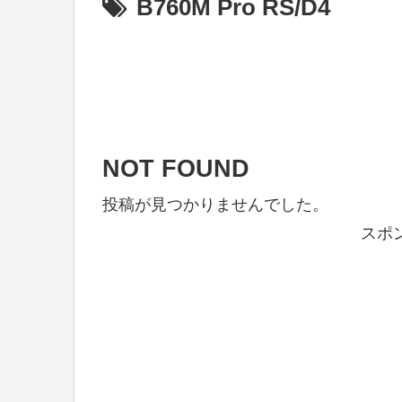
B760M Pro RS/D4
NOT FOUND
投稿が見つかりませんでした。
スポ