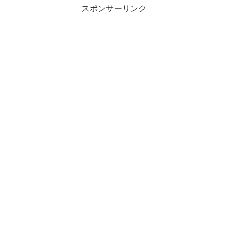
スポンサーリンク