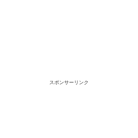
スポンサーリンク