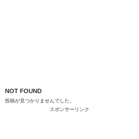
NOT FOUND
投稿が見つかりませんでした。
スポンサーリンク