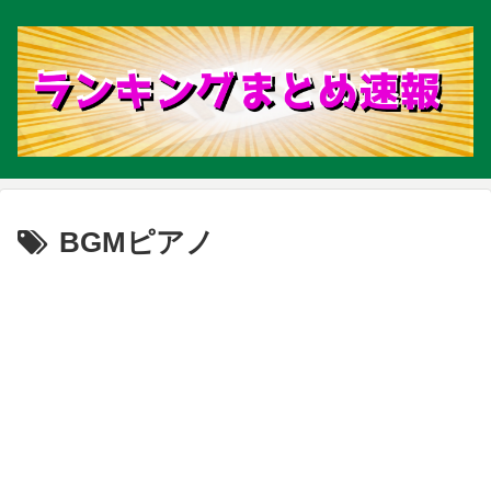
BGMピアノ