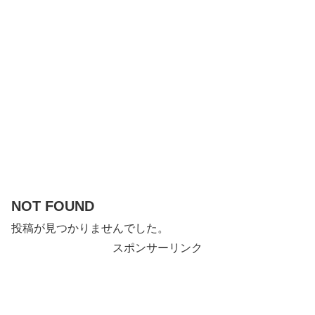
NOT FOUND
投稿が見つかりませんでした。
スポンサーリンク