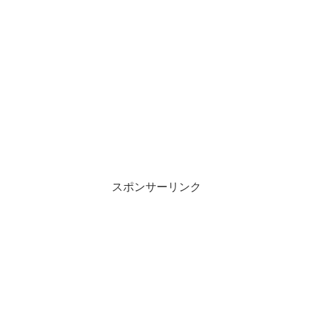
スポンサーリンク