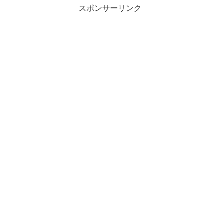
スポンサーリンク