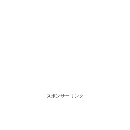
スポンサーリンク