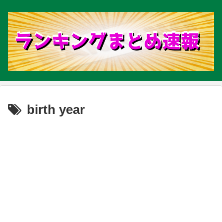
birth year