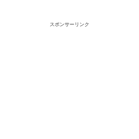
スポンサーリンク