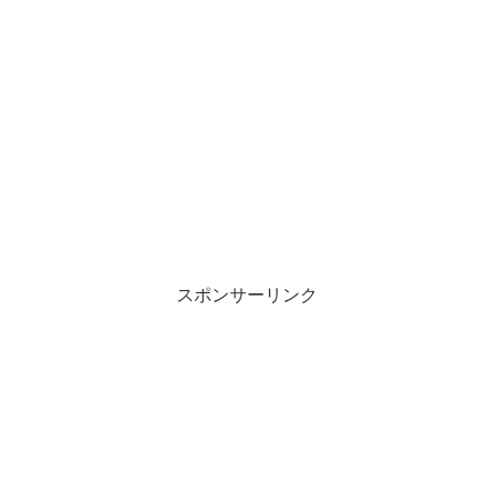
スポンサーリンク