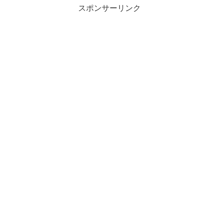
スポンサーリンク