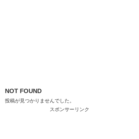
NOT FOUND
投稿が見つかりませんでした。
スポンサーリンク