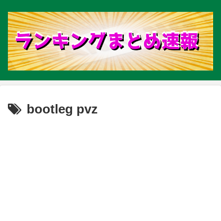
bootleg pvz