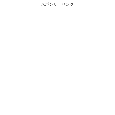
スポンサーリンク