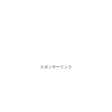
スポンサーリンク