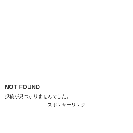
NOT FOUND
投稿が見つかりませんでした。
スポンサーリンク