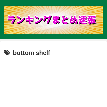
bottom shelf