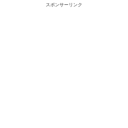
スポンサーリンク