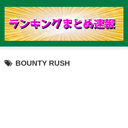
BOUNTY RUSH