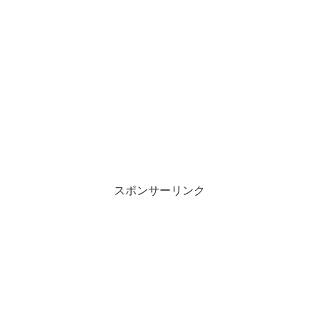
スポンサーリンク