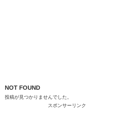
NOT FOUND
投稿が見つかりませんでした。
スポンサーリンク