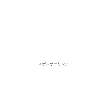
スポンサーリンク