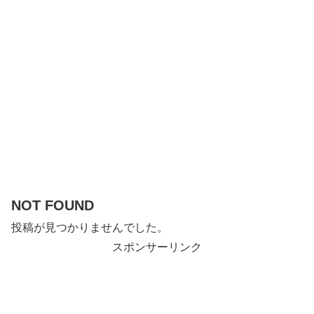
NOT FOUND
投稿が見つかりませんでした。
スポンサーリンク