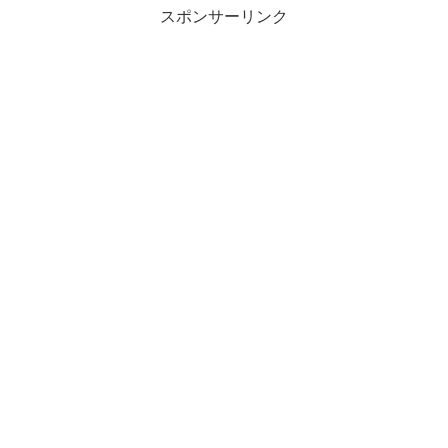
スポンサーリンク