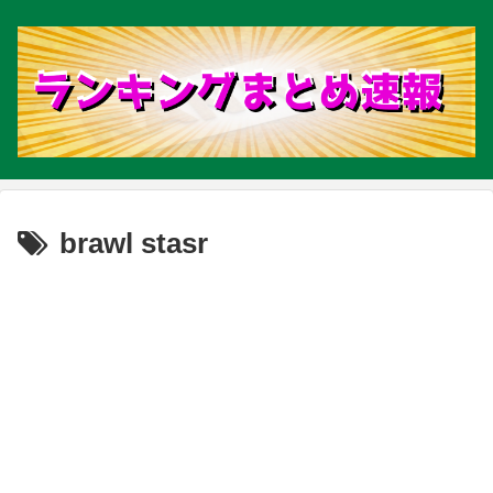
brawl stasr